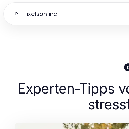
Pixelsonline
P
Experten-Tipps 
stress