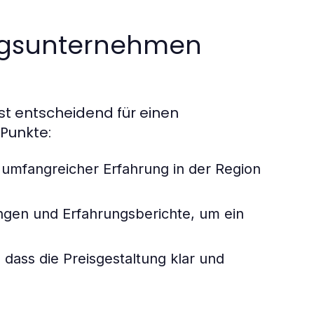
ugsunternehmen
t entscheidend für einen
 Punkte:
mfangreicher Erfahrung in der Region
gen und Erfahrungsberichte, um ein
 dass die Preisgestaltung klar und