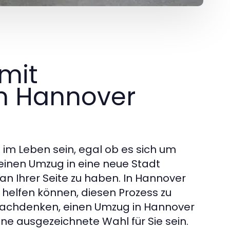
mit
 Hannover
 im Leben sein, egal ob es sich um
einen Umzug in eine neue Stadt
r an Ihrer Seite zu haben. In Hannover
helfen können, diesen Prozess zu
 nachdenken, einen Umzug in Hannover
ne ausgezeichnete Wahl für Sie sein.