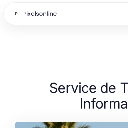
Pixelsonline
P
Service de T
Informa