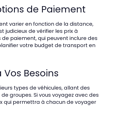
ptions de Paiement
ent varier en fonction de la distance,
t judicieux de vérifier les prix à
s de paiement, qui peuvent inclure des
lanifier votre budget de transport en
à Vos Besoins
ieurs types de véhicules, allant des
les de groupes. Si vous voyagez avec des
eux qui permettra à chacun de voyager