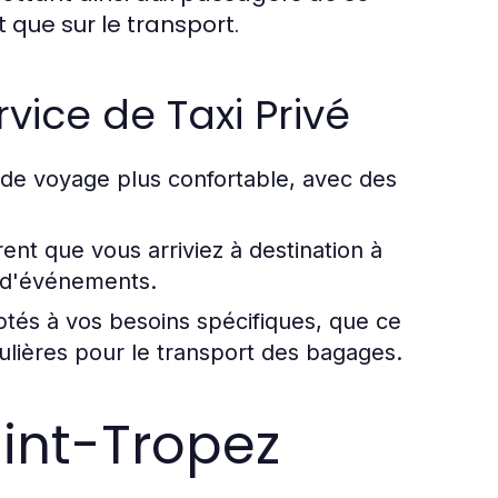
 que sur le transport.
vice de Taxi Privé
 de voyage plus confortable, avec des
ent que vous arriviez à destination à
 d'événements.
tés à vos besoins spécifiques, que ce
ulières pour le transport des bagages.
aint-Tropez